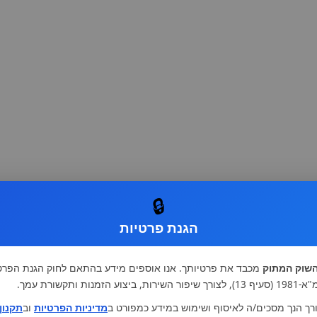
🔒
הגנת פרטיות
שוק המתוק
מכבד את פרטיותך. אנו אוספים מידע בהתאם לחוק הגנת הפרט
רות, ביצוע הזמנות ותקשורת עמך.
רך הנך מסכים/ה לאיסוף ושימוש במידע כמפורט ב
מדיניות הפרטיות
וב
תקנון