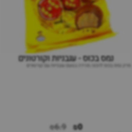
נמס בכוס - עגבניות וקורטונים
מרק נמס בכוס להכנה מהירה בטעם עגבניות עם קורטונים
₪6.9
₪0