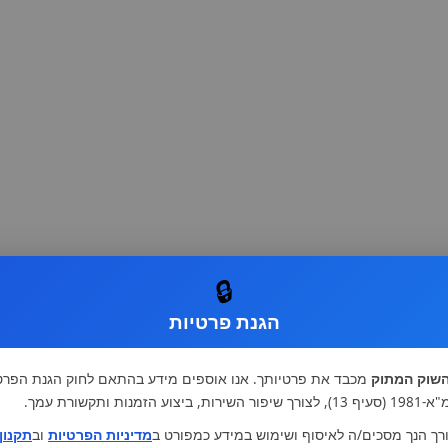
🔒
הגנת פרטיות
שוק המתוק
מכבד את פרטיותך. אנו אוספים מידע בהתאם לחוק הגנת הפרט
רות, ביצוע הזמנות ותקשורת עמך.
רך הנך מסכים/ה לאיסוף ושימוש במידע כמפורט ב
מדיניות הפרטיות
וב
תקנון