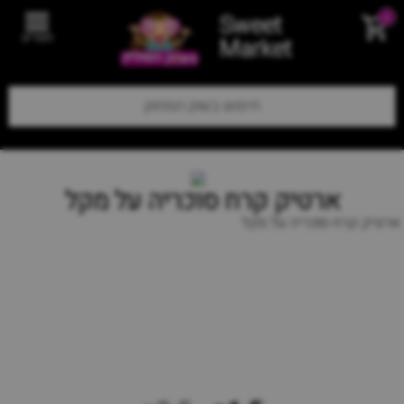
Sweet
0
תפריט
Market
ארטיק קרח סוכריה על מקל
ארטיק קרח סוכריה על מקל