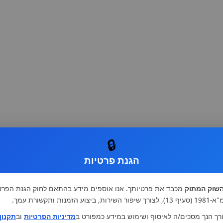
🔒
הגנת פרטיות
שוק המתוק
מכבד את פרטיותך. אנו אוספים מידע בהתאם לחוק הגנת הפרט
רות, ביצוע הזמנות ותקשורת עמך.
רך הנך מסכים/ה לאיסוף ושימוש במידע כמפורט ב
מדיניות הפרטיות
וב
תקנון