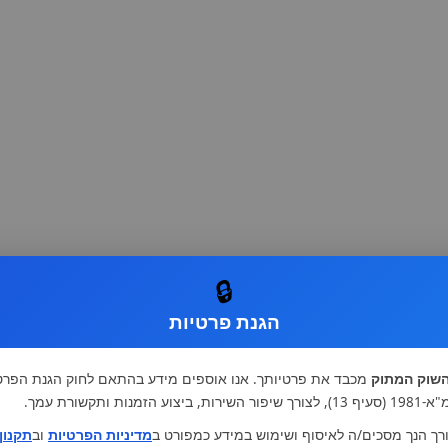
🔒
הגנת פרטיות
שוק המתוק
מכבד את פרטיותך. אנו אוספים מידע בהתאם לחוק הגנת הפרט
רות, ביצוע הזמנות ותקשורת עמך.
רך הנך מסכים/ה לאיסוף ושימוש במידע כמפורט ב
מדיניות הפרטיות
וב
תקנון