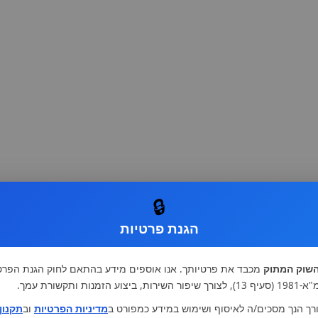
🔒
הגנת פרטיות
שוק המתוק
מכבד את פרטיותך. אנו אוספים מידע בהתאם לחוק הגנת הפרט
רות, ביצוע הזמנות ותקשורת עמך.
רך הנך מסכים/ה לאיסוף ושימוש במידע כמפורט ב
מדיניות הפרטיות
וב
תקנון