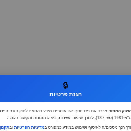
🔒
הגנת פרטיות
שוק המתוק
מכבד את פרטיותך. אנו אוספים מידע בהתאם לחוק הגנת הפרט
רות, ביצוע הזמנות ותקשורת עמך.
רך הנך מסכים/ה לאיסוף ושימוש במידע כמפורט ב
מדיניות הפרטיות
וב
תקנון