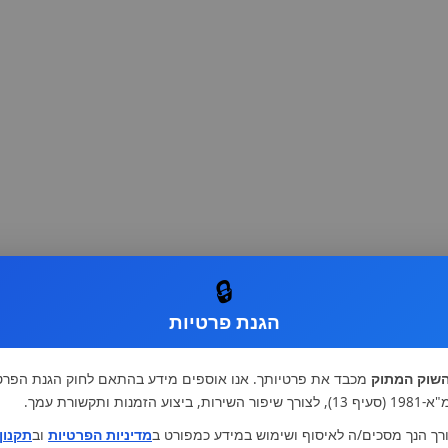
🔒
הגנת פרטיות
שוק המתוק
מכבד את פרטיותך. אנו אוספים מידע בהתאם לחוק הגנת הפרט
רות, ביצוע הזמנות ותקשורת עמך.
רך הנך מסכים/ה לאיסוף ושימוש במידע כמפורט ב
מדיניות הפרטיות
וב
תקנון