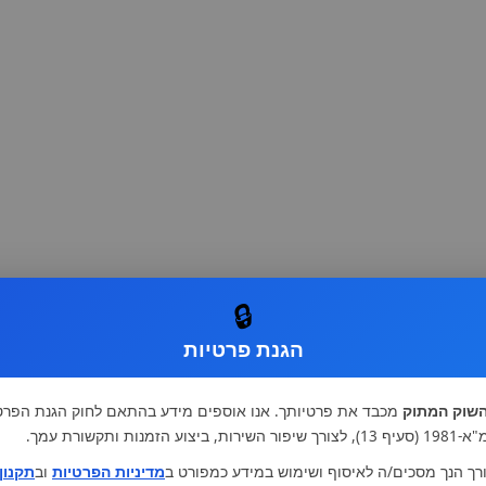
🔒
הגנת פרטיות
שוק המתוק
מכבד את פרטיותך. אנו אוספים מידע בהתאם לחוק הגנת הפרט
רות, ביצוע הזמנות ותקשורת עמך.
רך הנך מסכים/ה לאיסוף ושימוש במידע כמפורט ב
מדיניות הפרטיות
וב
תקנון