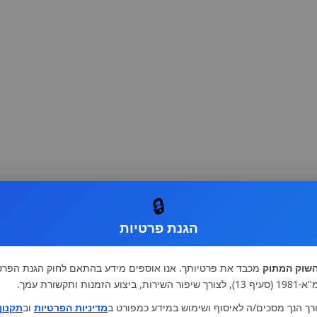
🔒
הגנת פרטיות
שוק המתוק
מכבד את פרטיותך. אנו אוספים מידע בהתאם לחוק הגנת הפרט
רות, ביצוע הזמנות ותקשורת עמך.
רך הנך מסכים/ה לאיסוף ושימוש במידע כמפורט ב
מדיניות הפרטיות
וב
תקנון