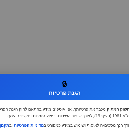
🔒
הגנת פרטיות
שוק המתוק
מכבד את פרטיותך. אנו אוספים מידע בהתאם לחוק הגנת הפרט
רות, ביצוע הזמנות ותקשורת עמך.
רך הנך מסכים/ה לאיסוף ושימוש במידע כמפורט ב
מדיניות הפרטיות
וב
תקנון