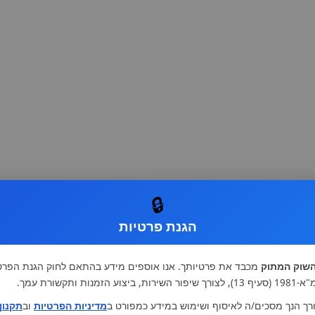
🔒
הגנת פרטיות
שוק המתוק
מכבד את פרטיותך. אנו אוספים מידע בהתאם לחוק הגנת הפרט
רות, ביצוע הזמנות ותקשורת עמך.
רך הנך מסכים/ה לאיסוף ושימוש במידע כמפורט ב
מדיניות הפרטיות
וב
תקנון