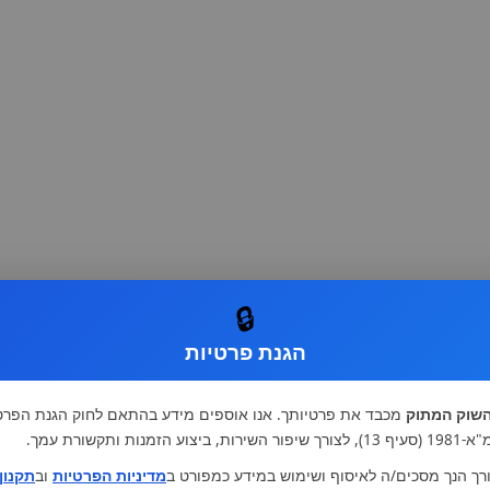
🔒
הגנת פרטיות
שוק המתוק
מכבד את פרטיותך. אנו אוספים מידע בהתאם לחוק הגנת הפרט
רות, ביצוע הזמנות ותקשורת עמך.
רך הנך מסכים/ה לאיסוף ושימוש במידע כמפורט ב
מדיניות הפרטיות
וב
תקנון