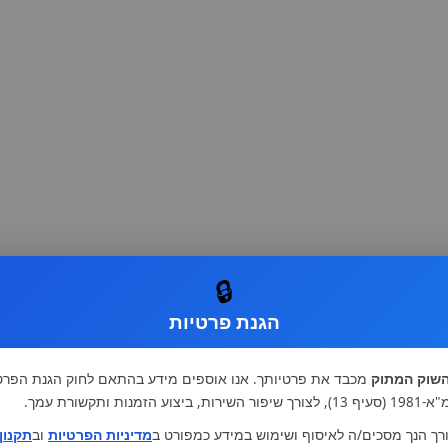
🔒
הגנת פרטיות
שוק המתוק
מכבד את פרטיותך. אנו אוספים מידע בהתאם לחוק הגנת הפרט
רות, ביצוע הזמנות ותקשורת עמך.
רך הנך מסכים/ה לאיסוף ושימוש במידע כמפורט ב
מדיניות הפרטיות
וב
תקנון