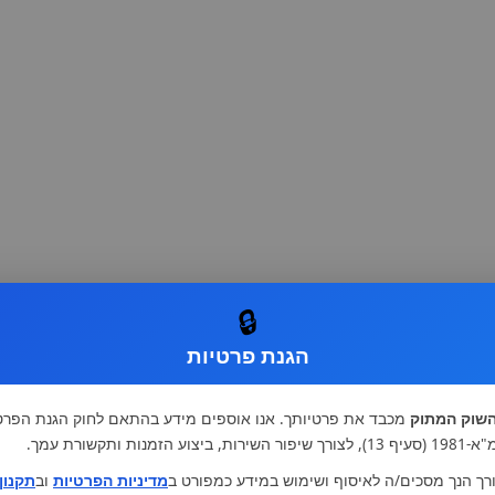
🔒
הגנת פרטיות
שוק המתוק
מכבד את פרטיותך. אנו אוספים מידע בהתאם לחוק הגנת הפרט
רות, ביצוע הזמנות ותקשורת עמך.
רך הנך מסכים/ה לאיסוף ושימוש במידע כמפורט ב
מדיניות הפרטיות
וב
תקנון