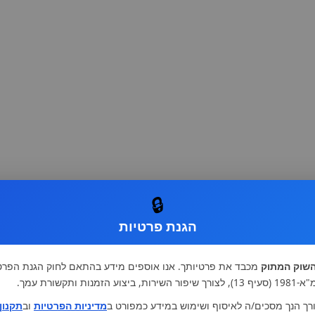
🔒
הגנת פרטיות
שוק המתוק
מכבד את פרטיותך. אנו אוספים מידע בהתאם לחוק הגנת הפרט
רות, ביצוע הזמנות ותקשורת עמך.
רך הנך מסכים/ה לאיסוף ושימוש במידע כמפורט ב
מדיניות הפרטיות
וב
תקנון