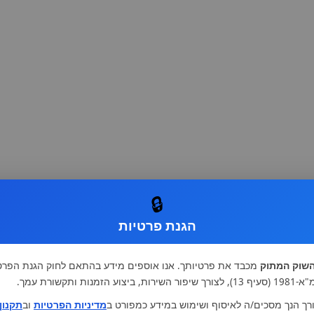
🔒
הגנת פרטיות
שוק המתוק
מכבד את פרטיותך. אנו אוספים מידע בהתאם לחוק הגנת הפרט
רות, ביצוע הזמנות ותקשורת עמך.
רך הנך מסכים/ה לאיסוף ושימוש במידע כמפורט ב
מדיניות הפרטיות
וב
תקנון