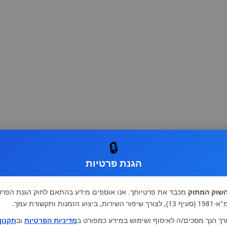
🔒
הגנת פרטיות
שוק המתוק
מכבד את פרטיותך. אנו אוספים מידע בהתאם לחוק הגנת הפרט
רות, ביצוע הזמנות ותקשורת עמך.
רך הנך מסכים/ה לאיסוף ושימוש במידע כמפורט ב
מדיניות הפרטיות
וב
תקנון