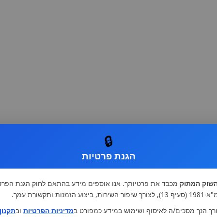
🔒
הגנת פרטיות
שוק המתוק
מכבד את פרטיותך. אנו אוספים מידע בהתאם לחוק הגנת הפרט
רות, ביצוע הזמנות ותקשורת עמך.
רך הנך מסכים/ה לאיסוף ושימוש במידע כמפורט ב
מדיניות הפרטיות
וב
תקנון